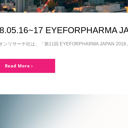
8.05.16~17 EYEFORPHARMA J
オンリサーチ社は、「第11回 EYEFORPHARMA JAPAN 
Read More