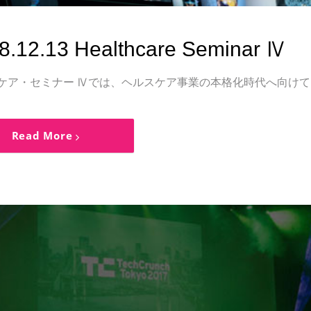
8.12.13 Healthcare Seminar Ⅳ
ケア・セミナー Ⅳでは、ヘルスケア事業の本格化時代へ向け
Read More