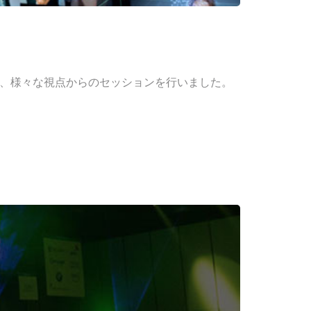
て、様々な視点からのセッションを行いました。