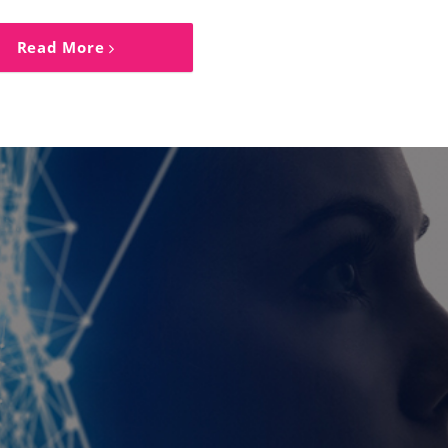
Read More