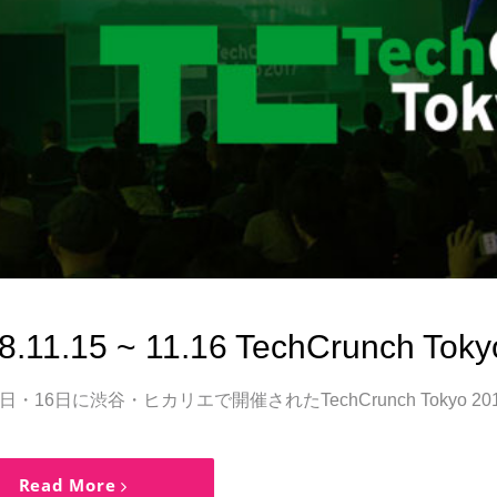
8.11.15 ~ 11.16 TechCrunch Toky
5日・16日に渋谷・ヒカリエで開催されたTechCrunch Tokyo
Read More