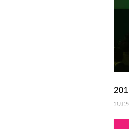
201
11月1