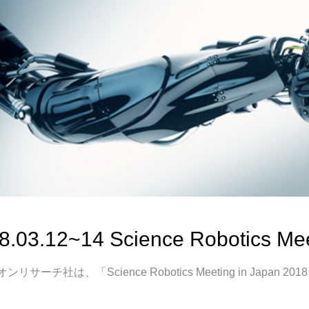
8.03.12~14 Science Robotics Mee
ンリサーチ社は、「Science Robotics Meeting in Ja