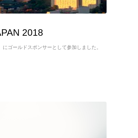
APAN 2018
2018」にゴールドスポンサーとして参加しました。