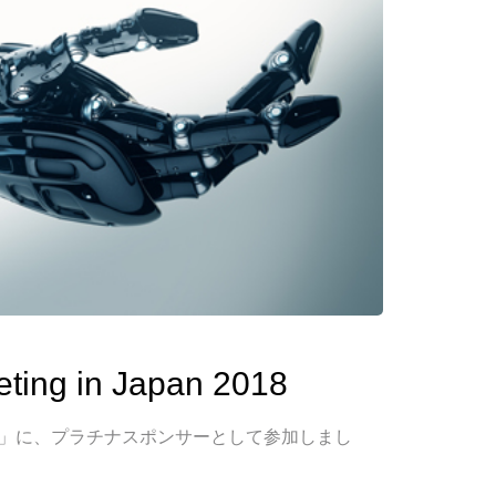
ting in Japan 2018
pan 2018」に、プラチナスポンサーとして参加しまし