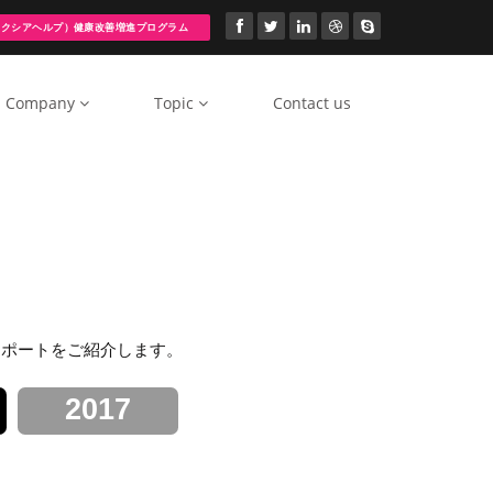
（アクシアヘルプ）健康改善増進プログラム
Company
Topic
Contact us
レポートをご紹介します。
2017