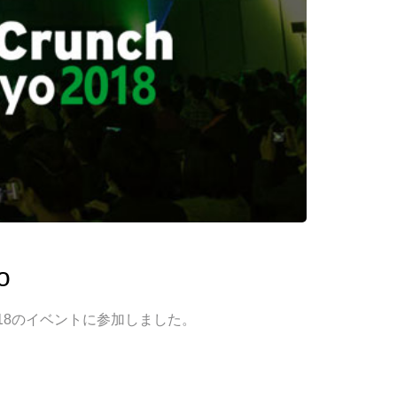
o
 2018のイベントに参加しました。